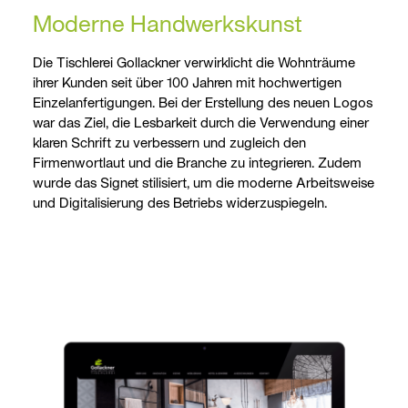
Moderne Handwerkskunst
Die Tischlerei Gollackner verwirklicht die Wohnträume
ihrer Kunden seit über 100 Jahren mit hochwertigen
Einzelanfertigungen. Bei der Erstellung des neuen Logos
war das Ziel, die Lesbarkeit durch die Verwendung einer
klaren Schrift zu verbessern und zugleich den
Firmenwortlaut und die Branche zu integrieren. Zudem
wurde das Signet stilisiert, um die moderne Arbeitsweise
und Digitalisierung des Betriebs widerzuspiegeln.