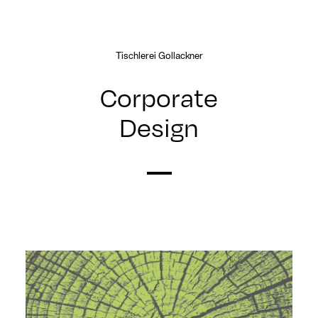
Tischlerei Gollackner
Corporate
Design