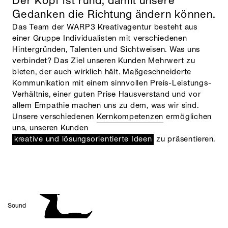
Der Kopf ist rund, damit unsere
Gedanken die Richtung ändern können.
Das Team der WARP3 Kreativagentur besteht aus
einer Gruppe Individualisten mit verschiedenen
Hintergründen, Talenten und Sichtweisen. Was uns
verbindet? Das Ziel unseren Kunden Mehrwert zu
bieten, der auch wirklich hält. Maßgeschneiderte
Kommunikation mit einem sinnvollen Preis-Leistungs-
Verhältnis, einer guten Prise Hausverstand und vor
allem Empathie machen uns zu dem, was wir sind.
Unsere verschiedenen
Kernkompetenzen
ermöglichen
uns, unseren Kunden
kreative und lösungsorientierte Ideen
zu präsentieren.
Sound