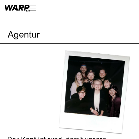
Agentur