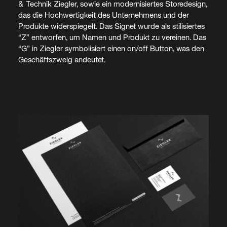
& Technik Ziegler, sowie ein modernisiertes Storedesign,
das die Hochwertigkeit des Unternehmens und der
Produkte widerspiegelt. Das Signet wurde als stilisiertes
“Z” entworfen, um Namen und Produkt zu vereinen. Das
“G” in Ziegler symbolisiert einen on/off Button, was den
Geschäftszweig andeutet.