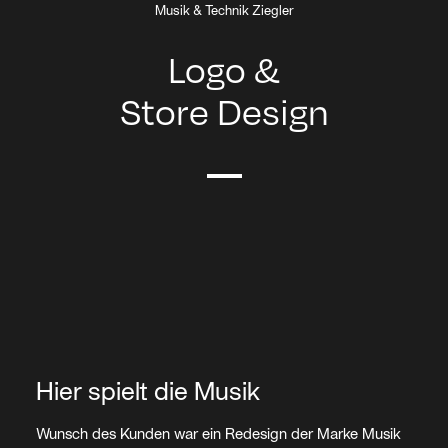
Musik & Technik Ziegler
Logo &
Store Design
Hier spielt die Musik
Wunsch des Kunden war ein Redesign der Marke Musik