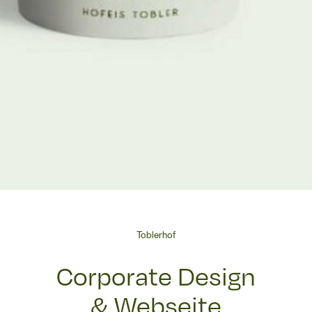
Toblerhof
Corporate Design
& Webseite