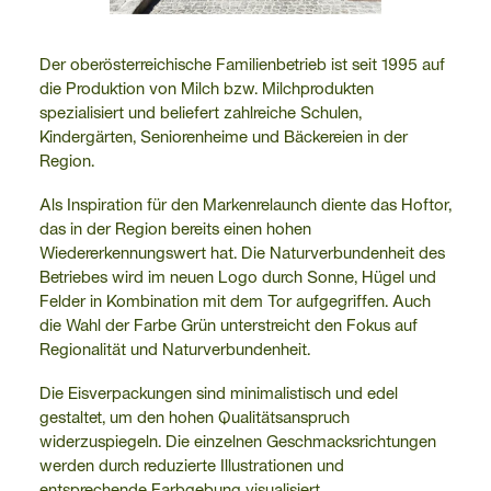
Der oberösterreichische Familienbetrieb ist seit 1995 auf
die Produktion von Milch bzw. Milchprodukten
spezialisiert und beliefert zahlreiche Schulen,
Kindergärten, Seniorenheime und Bäckereien in der
Region.
Als Inspiration für den Markenrelaunch diente das Hoftor,
das in der Region bereits einen hohen
Wiedererkennungswert hat. Die Naturverbundenheit des
Betriebes wird im neuen Logo durch Sonne, Hügel und
Felder in Kombination mit dem Tor aufgegriffen. Auch
die Wahl der Farbe Grün unterstreicht den Fokus auf
Regionalität und Naturverbundenheit.
Die Eisverpackungen sind minimalistisch und edel
gestaltet, um den hohen Qualitätsanspruch
widerzuspiegeln. Die einzelnen Geschmacksrichtungen
werden durch reduzierte Illustrationen und